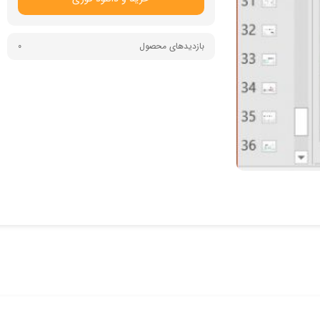
بازدیدهای محصول
0