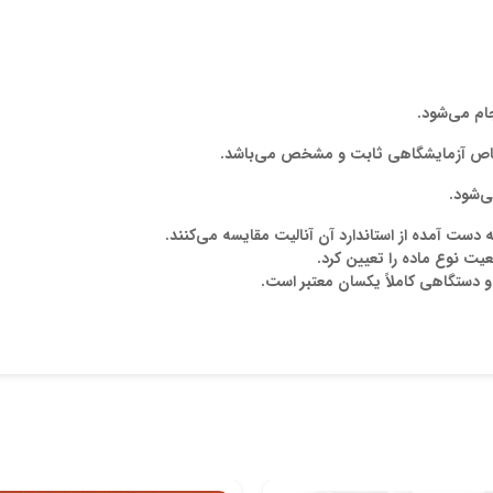
جام می
شود.
ط خاص آزمایشگاهی ثابت و مشخص می
باشد.
ی
شود.
 به دست آمده از استاندارد آن آنالیت مقایسه می
کنند.
عیت نوع ماده را تعیین کرد.
و دستگاهی کاملاً یکسان معتبر است.