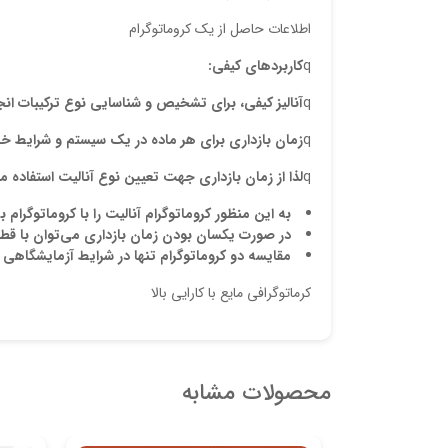
اطلاعات حاصل از یک کروماتوگرام
q
کاربردهای کیفی:
q
آنالیز کیفی، برای تشخیص و شناسایی نوع ترکیبات ان
q
زمان بازداری برای هر ماده در یک سیستم و شرای
q
لذا از زمان بازداری جهت تعیین نوع آنالیت استفاده م
به این منظور کروماتوگرام آنالیت را با کروماتوگرام
در صورت یکسان بودن زمان بازداری می
توان با قط
مقایسه دو کروماتوگرام تنها در شرایط آزمایشگاهی 
کرماتوگرافی مایع با کارایی بالا
محصولات مشابه