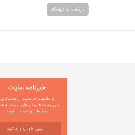
بازگشت به فروشگاه
خبرنامه سایت
با عضویت در سایت از جدیدترین
پاورپوینت ها و تم های سایت به همر
تخفیفات ویژه باخبر شوید