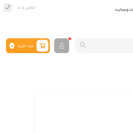
تماس با ما
ات وبسایت
سبد خرید
0