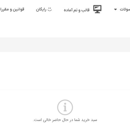
رایگان
قوانین و مقرر
ولات
قالب و تم آماده
سبد خرید شما در حال حاضر خالی است.