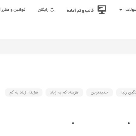
رایگان
قوانین و مقرر
ولات
قالب و تم آماده
گین رتبه
جدیدترین
هزینه: کم به زیاد
هزینه: زیاد به کم