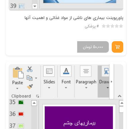
پاورپوینت بیماری های ناشی از مواد غذائی و اهمیت آنها
پزشکی
50,000
تومان