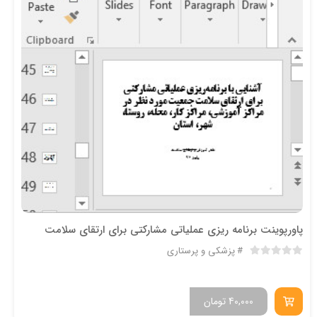
پاورپوینت برنامه ­ریزی عملیاتی مشارکتی برای ارتقای سلامت
پزشکی و پرستاری
40,000
تومان