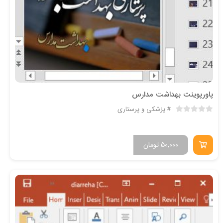
پاورپوینت بهداشت مدارس
پزشکی و پرستاری
50,000
تومان