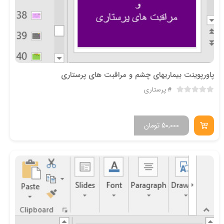
پاورپوینت بیماریهای چشم و مراقبت های پرستاری
پرستاری
50,000
تومان