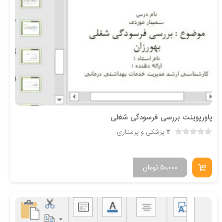
پاورپوینت بررسی فرسودگی شغلی
پزشکی و پرستاری
50,000
تومان