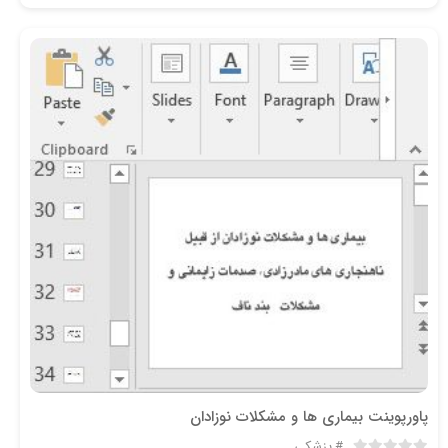
پاورپوینت بیماری ها و مشکلات نوزادان
پزشکی