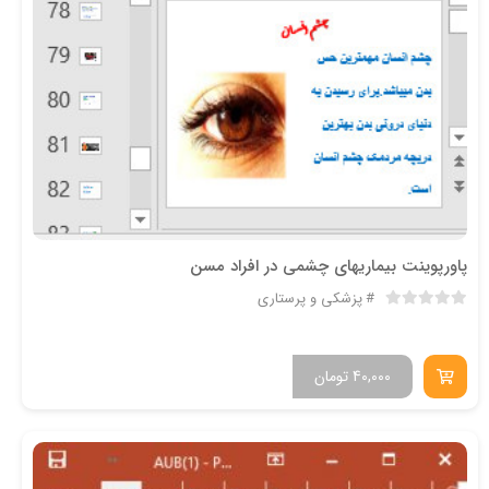
پاورپوینت بیماریهای چشمی در افراد مسن
پزشکی و پرستاری
40,000
تومان