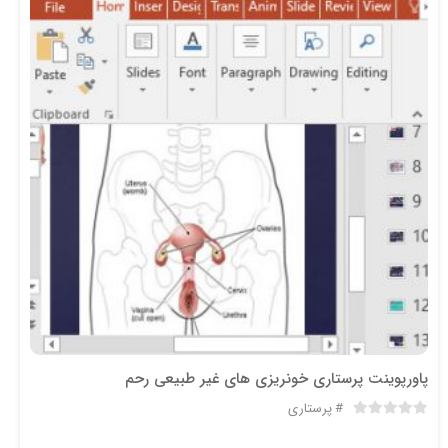
پاورپوینت پرستاری خونریزی های غیر طبیعی رحم
پرستاری