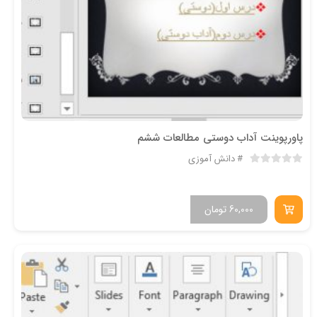
پاورپوینت آداب دوستی مطالعات ششم
دانش آموزی
60,000
تومان