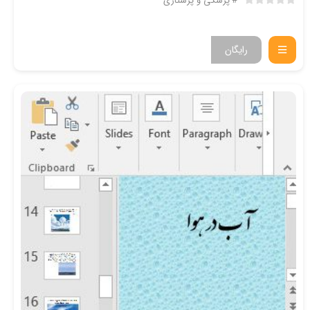
پزشکی و پرستاری
رایگان