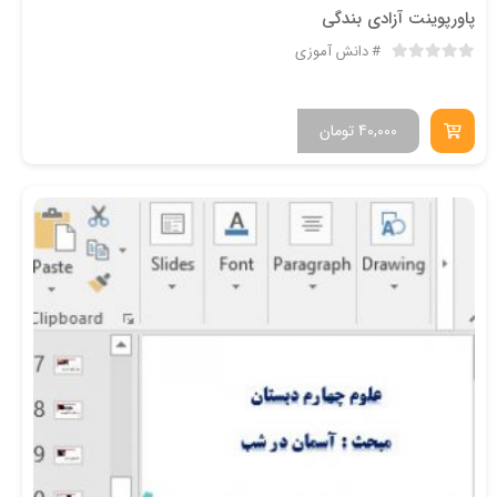
پاورپوینت آزادی بندگی
دانش آموزی
40,000
تومان