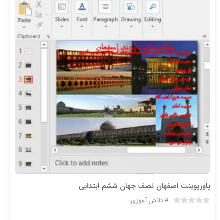
پاورپوینت اصفهان نصف جهان ششم ابتدایی
دانش آموزی