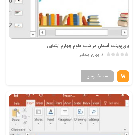
پاورپوینت آسمان در شب علوم چهارم ابتدایی
چهارم ابتدایی
50,000
تومان