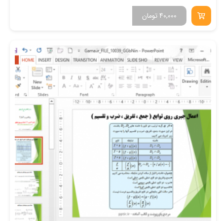
40,000
تومان