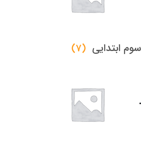
سوم ابتدایی
(7)