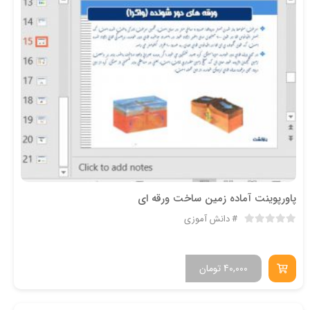
پاورپوینت آماده زمین ساخت ورقه ای
دانش آموزی
40,000
تومان