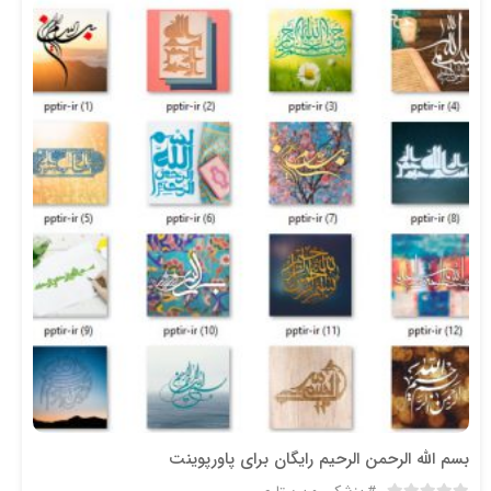
بسم الله الرحمن الرحیم رایگان برای پاورپوینت