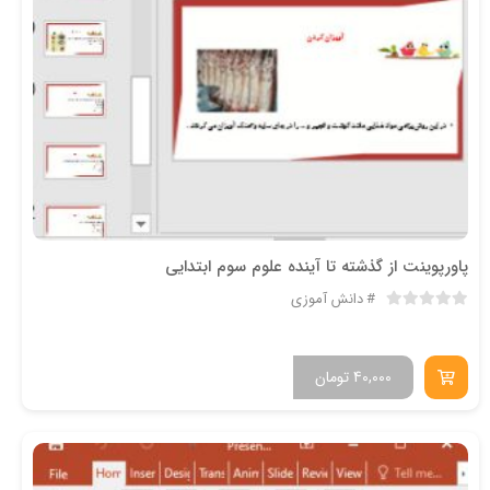
پاورپوینت از گذشته تا آینده علوم سوم ابتدایی
دانش آموزی
40,000
تومان