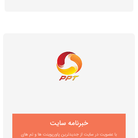
خبرنامه سایت
با عضویت در سایت از جدیدترین پاورپوینت ها و تم های