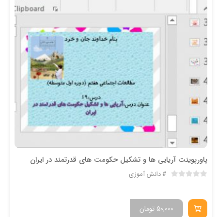
پاورپوینت آریایی ها و تشکیل حکومت های قدرتمند در ایران
دانش آموزی
50,000
تومان