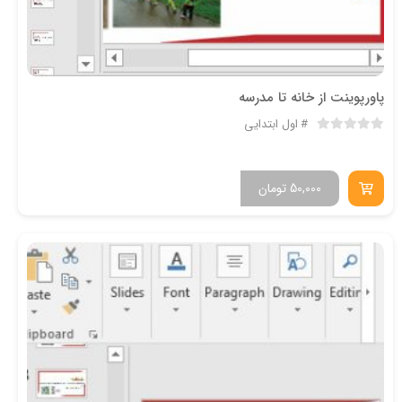
پاورپوینت از خانه تا مدرسه
اول ابتدایی
50,000
تومان