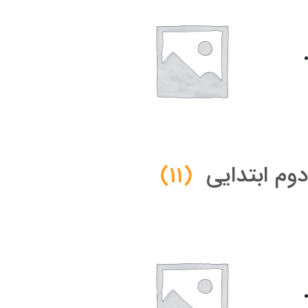
دوم ابتدایی
(11)