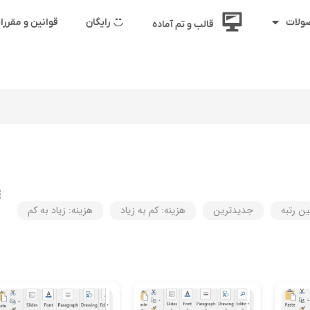
رایگان
قوانین و مقرر
ولات
قالب و تم آماده
ین رتبه
جدیدترین
هزینه: کم به زیاد
هزینه: زیاد به کم