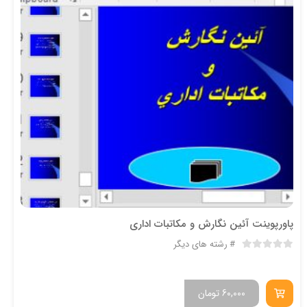
پاورپوینت آئين نگارش و مكاتبات اداری
رشته های دیگر
60,000
تومان