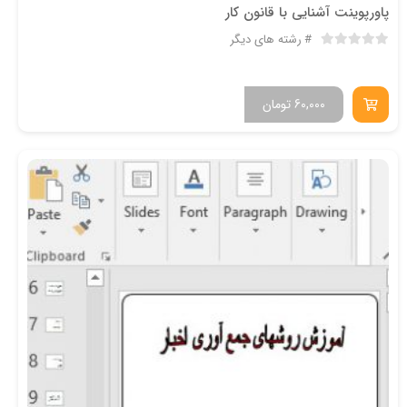
پاورپوینت آشنایی با قانون کار
رشته های دیگر
60,000
تومان