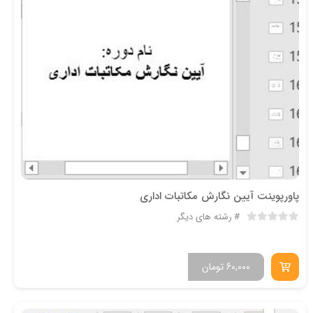
پاورپوینت آیین نگارش مکاتبات اداری
رشته های دیگر
60,000
تومان