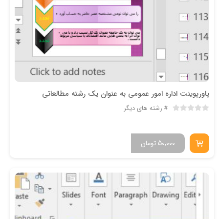
پاورپوینت اداره امور عمومي به عنوان يك رشته مطالعاتي
رشته های دیگر
50,000
تومان