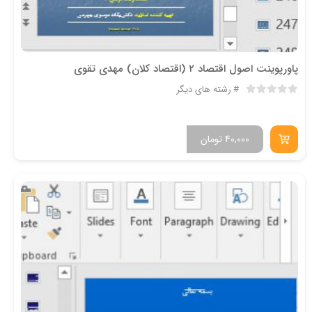
پاورپوینت اصول اقتصاد ۲ (اقتصاد کلان) مهدي تقوي
رشته های دیگر
40,000
تومان