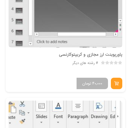
پاورپوینت ارز مجازی و کریپتوکارنسی
رشته های دیگر
40,000
تومان