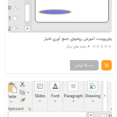
پاورپوینت آموزش روشهای جمع آوری اخبار
رشته های دیگر
50,000
تومان