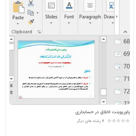
پاورپوینت اخلاق در حسابداری
رشته های دیگر