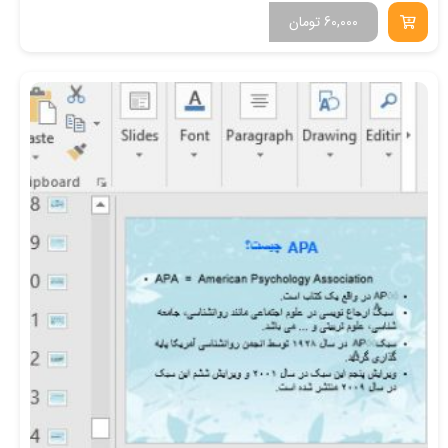
60,000
تومان