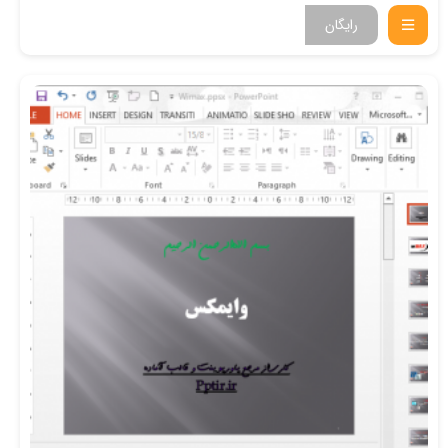
رایگان