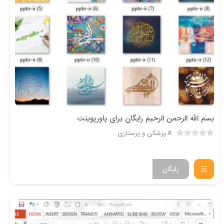
بسم الله الرحمن الرحیم رایگان برای پاورپوینت
پزشکی و پرستاری
رایگان