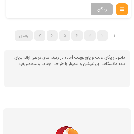
رایگان
1
2
3
4
5
6
7
بعدی
دانلود رایگان قالب و پاورپوینت آماده در زمینه های درسی ارائه پایان
نامه دانشگاهی پرزنتیشن و سمینار با طراحی جذاب و منحصربفرد