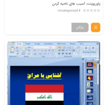
پاورپوینت آسیب های ناحیه گردن
Uncategorized
رایگان