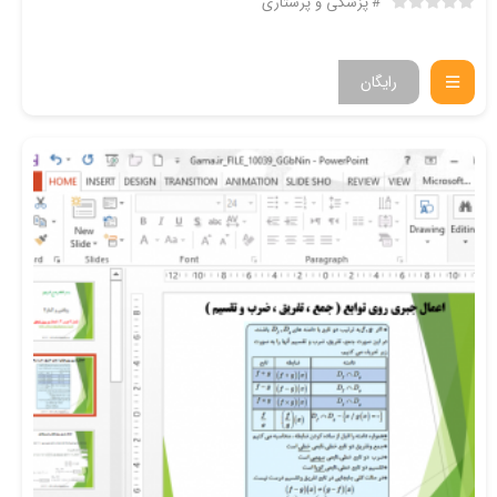
پزشکی و پرستاری
رایگان