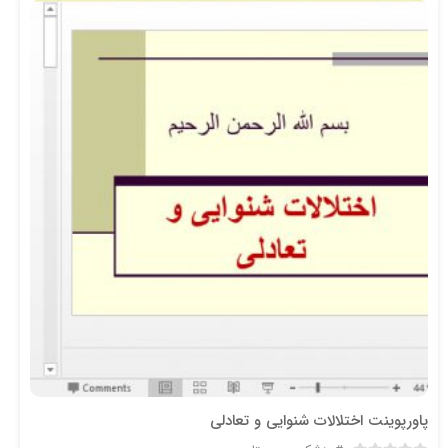
پاورپوینت اختلالات شنوایی و تعادلی