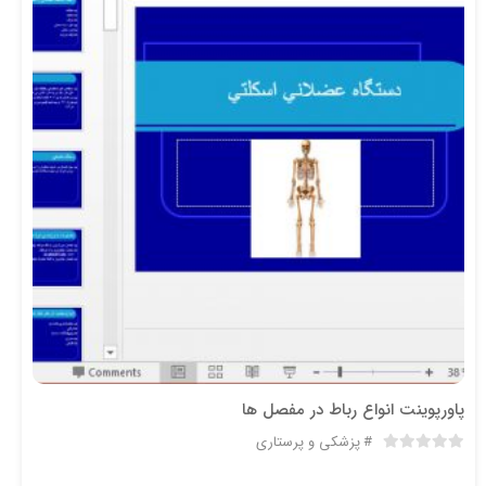
پاورپوینت انواع رباط در مفصل ها
پزشکی و پرستاری