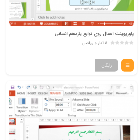
پاورپوینت اعمال روی توابع یازدهم انسانی
آمار و ریاضی
رایگان