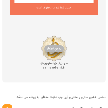
ایمیل شما نزد ما محفوظ است
تمامی حقوق مادی و معنوی این
وب سایت
متعلق به پوشه می باشد.