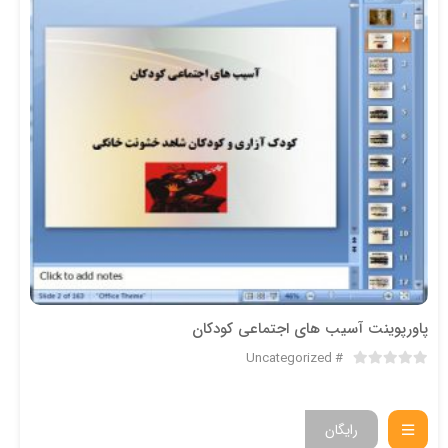
پاورپوینت آسیب های اجتماعی کودکان
Uncategorized
رایگان