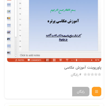
پاورپوینت آموزش عکاسی
رایگان
رایگان