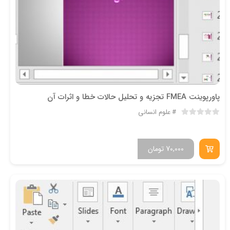
پاورپوینت FMEA تجزیه و تحلیل حالات خطا و اثرات آن
علوم انسانی
70,000
تومان