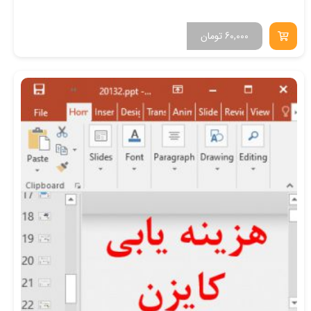
60,000
تومان