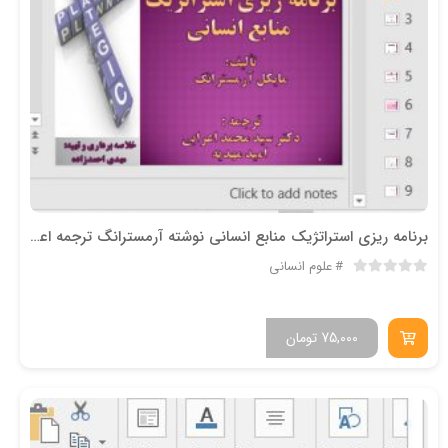
برنامه ریزی استراتژیک منابع انسانی نوشته آرمسترانگ ترجمه اعرابی
علوم انسانی
75,000
تومان