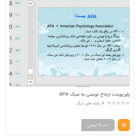
پاورپوینت ارجاع نویسی به سبک APA
رشته های دیگر
70,000
تومان