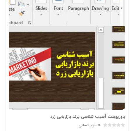
پاورپوینت آسیب شناسی برند بازاریابی زرد
علوم انسانی