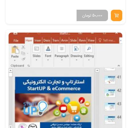
50,000
تومان