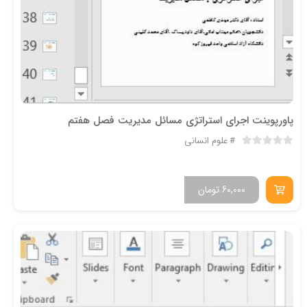
پاورپوینت اجرای استراتژی مسائل مدیریت فصل هفتم
علوم انسانی
60,000
تومان