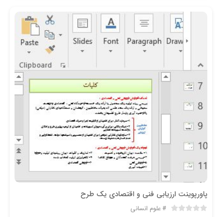
پاورپوینت ارزیابی فنی و اقتصادی یک طرح
علوم انسانی