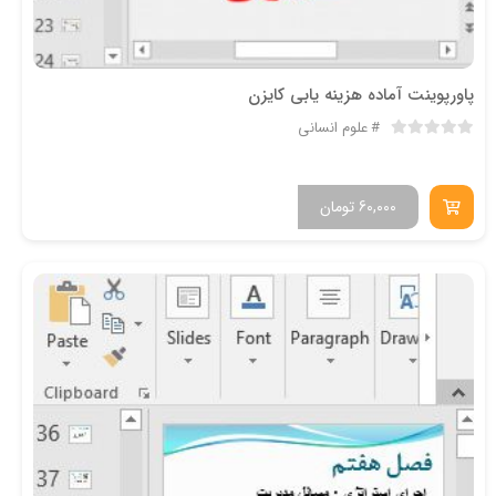
پاورپوینت آماده هزینه یابی کایزن
علوم انسانی
60,000
تومان