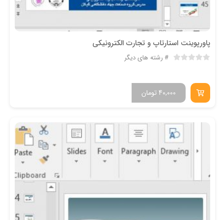
پاورپوینت استارتاپ و تجارت الکترونیکی
رشته های دیگر
40,000
تومان