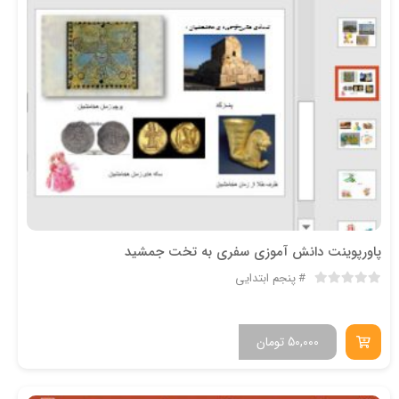
پاورپوینت دانش آموزی سفری به تخت جمشید
پنجم ابتدایی
50,000
تومان