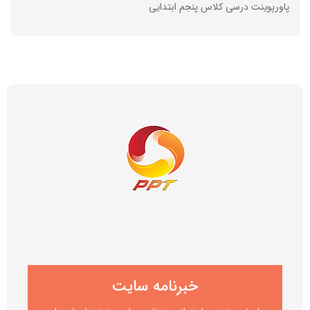
پاورپوینت درسی کلاس پنجم ابتدایی
خبرنامه سایت