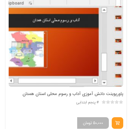
پاورپوینت دانش آموزی آداب و رسوم محلی استان همدان
پنجم ابتدایی
50,000
تومان