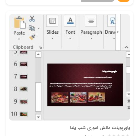
پاورپوینت دانش اموزی شب یلدا