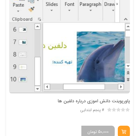
پاورپوینت دانش اموزی درباره دلفین ها
پنجم ابتدایی
50,000
تومان