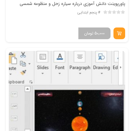
پاورپوینت دانش آموزی درباره سیاره زحل و منظومه شمسی
پنجم ابتدایی
50,000
تومان