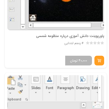
پاورپوینت دانش آموزی درباره منظومه شمسی
پنجم ابتدایی
40,000
تومان