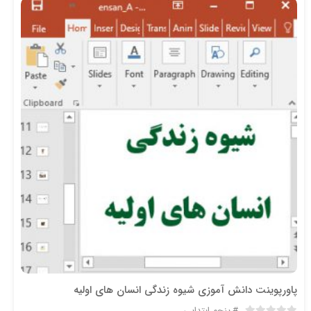
پاورپوینت دانش آموزی شیوه زندگی انسان های اولیه
پنجم ابتدایی