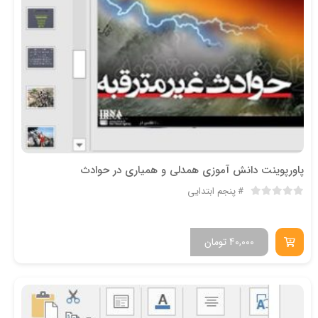
پاورپوینت دانش آموزی همدلی و همیاری در حوادث
پنجم ابتدایی
40,000
تومان