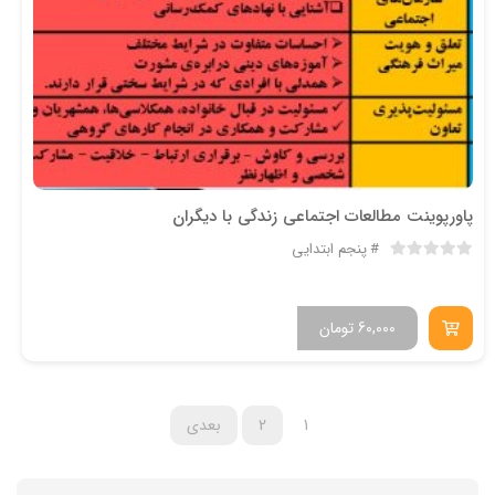
پاورپوینت مطالعات اجتماعی زندگی با دیگران
پنجم ابتدایی
60,000
تومان
1
2
بعدی