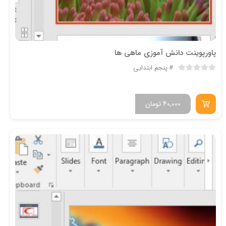
پاورپوینت دانش آموزی ماهی ها
پنجم ابتدایی
40,000
تومان