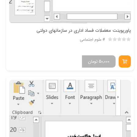
پاورپوینت معضلات فساد اداری در سازمانهای دولتی
علوم اجتماعی
50,000
تومان