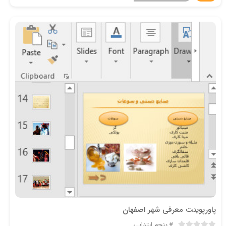
پاورپوینت معرفی شهر اصفهان
پنجم ابتدایی