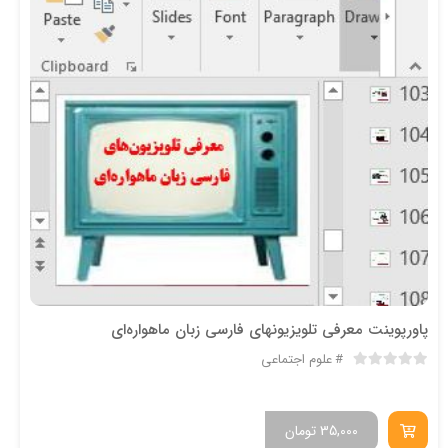
پاورپوینت معرفی تلویزیونهای فارسی زبان ماهواره‌ای
علوم اجتماعی
35,000
تومان