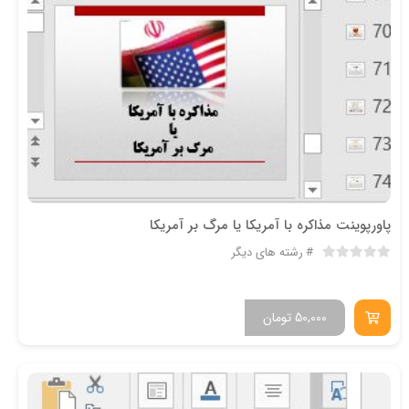
پاورپوینت مذاکره با آمریکا یا مرگ بر آمریکا
رشته های دیگر
50,000
تومان