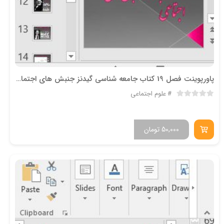
پاورپوینت فصل 19 کتاب جامعه شناسی گیدنز جنبش های اجتماعی
علوم اجتماعی
50,000
تومان