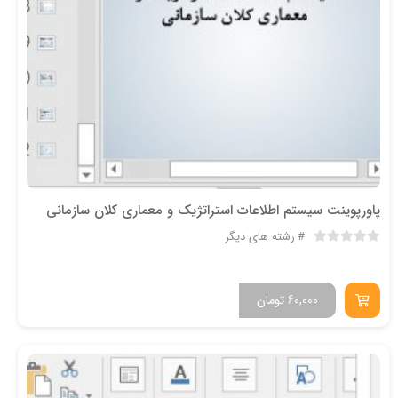
پاورپوینت سیستم اطلاعات استراتژیک و معماری کلان سازمانی
رشته های دیگر
60,000
تومان