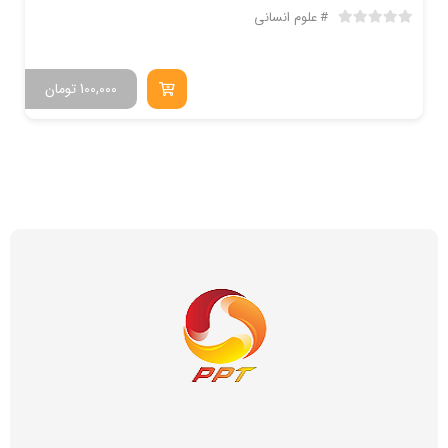
علوم انسانی
100,000
تومان