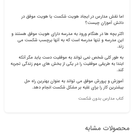
اما نقش مدارس در ایجاد هویت
شکست
یا هویت
موفق
در
دانش آموزان چیست؟
اکثر بچه ها در هنگام ورود به مدرسه دارای هویت موفق هستند و
این مدرسه و تنها مدرسه است که به آنها برچسب شکست می
زند.
به طور کلی شخص نمی تواند به موفقیت دست یابد مگر آنکه
ابتدا به طریقی موفقیت را در یکی از بخش های مهم زندگی تجربه
کند.
آموزش و پرورش موفق می تواند به عنوان بهترین راه حل
بیشترین کار را برای غلبه بر مشکل شکست انجام دهد.
کتاب مدارس بدون شکست
محصولات مشابه