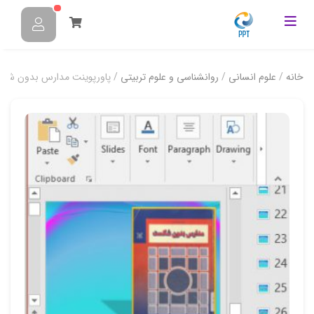
خانه
/
علوم انسانی
/
روانشناسی و علوم تربیتی
/ پاورپوینت مدارس بدون شکست -27 ا