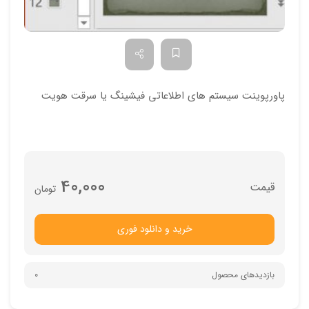
پاورپوینت سیستم های اطلاعاتی فیشینگ یا سرقت هویت
40,000
تومان
خرید و دانلود فوری
بازدیدهای محصول
0