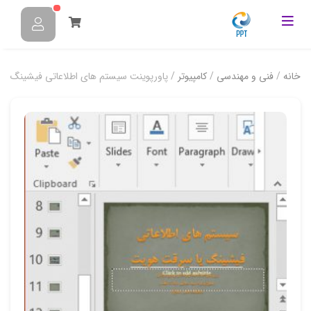
خانه
/
فنی و مهندسی
/
کامپیوتر
/ پاورپوینت سیستم های اطلاعاتی فیشینگ ی