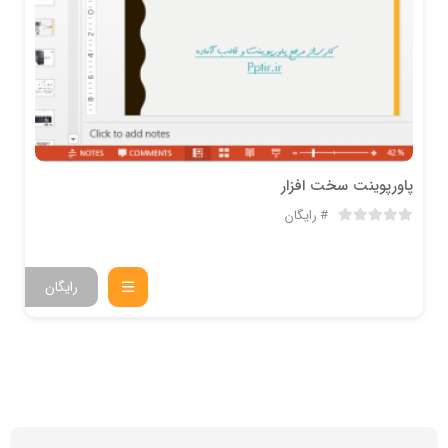
پاورپوینت سخت افزار
رایگان
رایگان