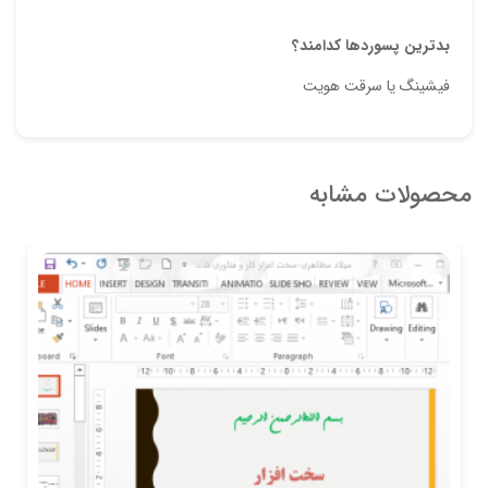
بدترین
پسوردها کدامند؟
فیشینگ یا سرقت هویت
محصولات مشابه