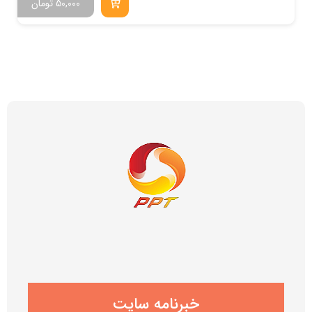
50,000
تومان
خبرنامه سایت