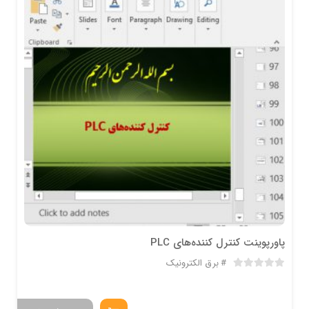
پاورپوینت کنترل کننده‌های PLC
برق الکترونیک