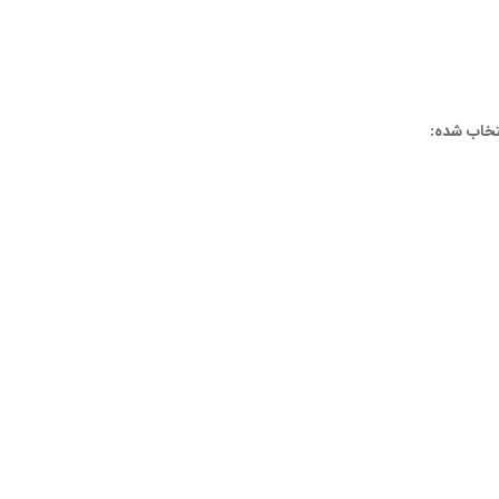
تخاب شده: