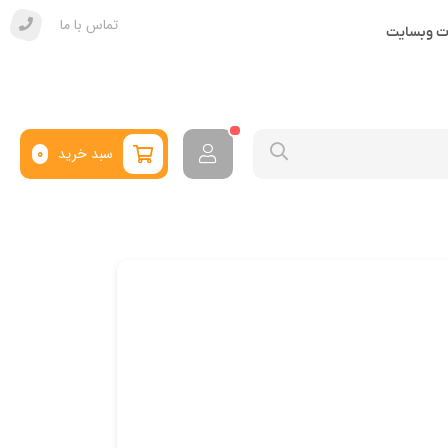
تماس با ما
ات وبسایت
سبد خرید
0