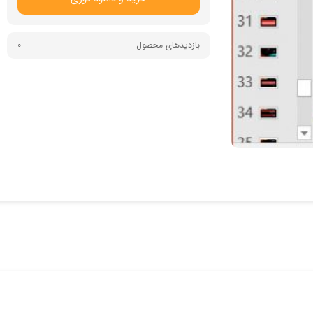
بازدیدهای محصول
0