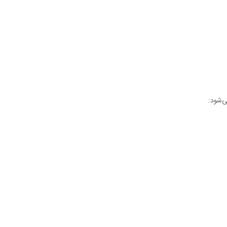
ي‌شود: