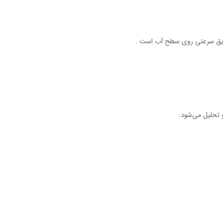
و تحليل‌ مي‌شود: