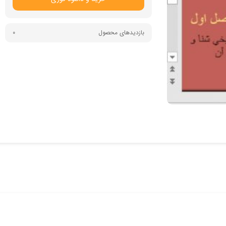
بازدیدهای محصول
0