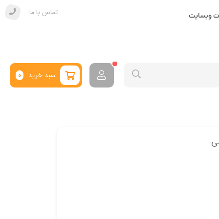
تماس با ما
ات وبسایت
سبد خرید
0