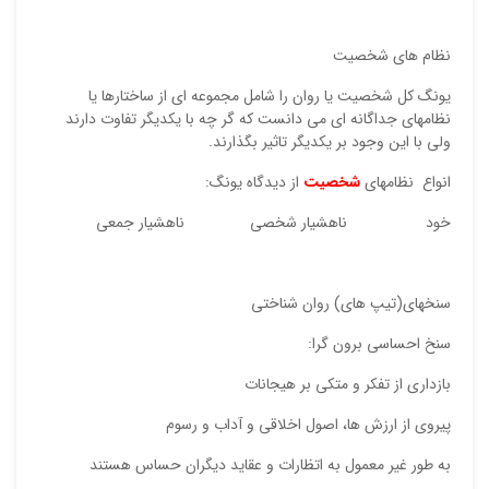
نظام های شخصیت
یونگ کل شخصیت یا روان را شامل مجموعه ای از ساختارها یا
نظامهای جداگانه ای می دانست که گر چه با یکدیگر تفاوت دارند
ولی با این وجود بر یکدیگر تاثیر بگذارند.
انواع نظامهای
شخصیت
از دیدگاه یونگ:
خود ناهشیار شخصی ناهشیار جمعی
سنخهای(تیپ های) روان شناختی
سنخ احساسی برون گرا:
بازداری از تفکر و متکی بر هیجانات
پیروی از ارزش ها، اصول اخلاقی و آداب و رسوم
به طور غیر معمول به اتظارات و عقاید دیگران حساس هستند