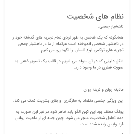
نظام های شخصیت
ناهشیار جمعی:
همانگونه که یک شخص به طور فردی تمام تجربه های گذشته خود را
در ناهشیار شخصی اندوخته است هرکدام از ما در ناهشیار جمعی
تجربه های تراکمی نوع انسان را نگهداری می کنیم.
شکل دنیایی که در آن متولد می شویم در قالب یک تصویر ذهنی به
صورت فطری در ما وجود دارد.
مادینه روان و نرینه روان:
این ویژگی جنسی متضاد به سازگاری و بقای بشریت کمک می کند.
یونگ معتقد بود این کهن الگو باید ظاهر شود در غیر این صورت به
عدم تعادل شخصیت منجر می شود. چون جنبه ای از ماهیت روانی
فرد واپس رانده شده است.