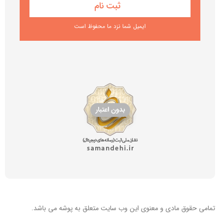
ایمیل شما نزد ما محفوظ است
تمامی حقوق مادی و معنوی این
وب سایت
متعلق به پوشه می باشد.