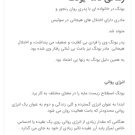
ایمیل
یونگ در خانواده ای با پدری روان رنجور و
مادری دارای اختلال های هیجانی در سوئیس
متولد شد.
ذ
د
پدر یونگ وی را فردی بی کفایت و ضعیف می پنداشت، و اختلال
هیجانی مادر یونگ نیز باعث بی ثباتی رفتار وی شده بود.
به همین دلیل یونگ به زنها بی اعتماد بود.
انرژی روانی
یونگ اصطلاح زیست مایه را در معنای مختلف به کار برد.
ابتدا به عنوان انرژی گسترده و کلی زندگی و دوم به عنوان یک انرژی
روانی محدودتر که باعث فعالیت روان می شود.
هنگامی که مقدار زیادی از انرژی روانی روی یک عقیده یا احساس
خاص تمرکز یابد آن عقیده تاثیر زیادی از خود به جای می گذارد .