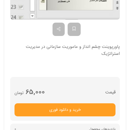
پاورپوینت چشم انداز و ماموریت سازمانی در مدیریت
استراتژیک
65,000
تومان
خرید و دانلود فوری
بازدیدهای محصول
0