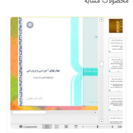
محصولات مشابه