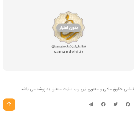
تمامی حقوق مادی و معنوی این
وب سایت
متعلق به پوشه می باشد.