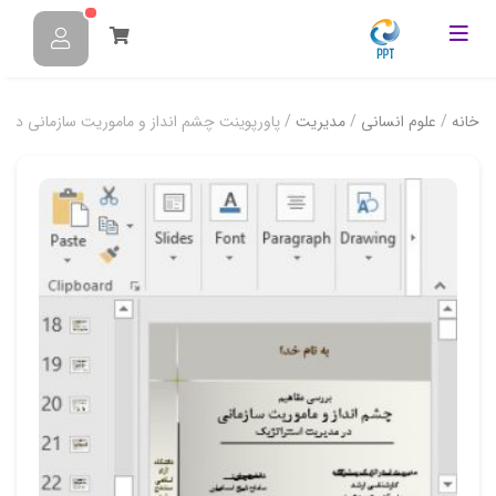
خانه
/
علوم انسانی
/
مدیریت
/ پاورپوینت چشم انداز و ماموریت سازمانی در 