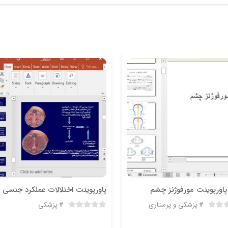
 پاورپوینت مورفوژنز چشم
پاورپوینت اختلالات عملکرد جنسی
پزشکی و پرستاری
پزشکی