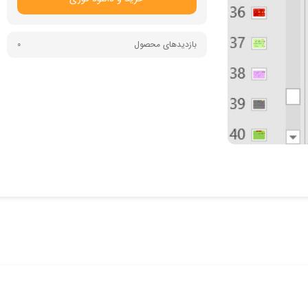
بازدیدهای محصول
0