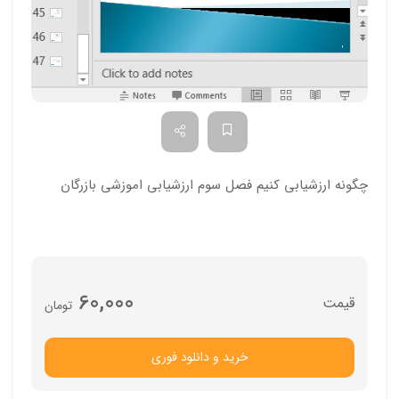
چگونه ارزشیابی کنیم فصل سوم ارزشیابی اموزشی بازرگان
60,000
تومان
خرید و دانلود فوری