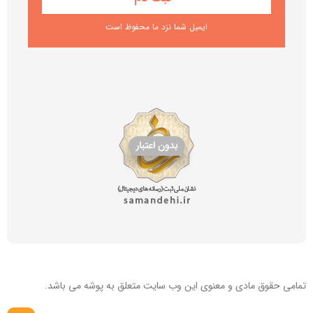
ایمیل شما نزد ما محفوظ است
تمامی حقوق مادی و معنوی این
وب سایت
متعلق به پوشه می باشد.