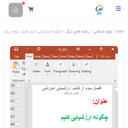
خانه
/
علوم انسانی
/
رشته های دیگر
/ چگونه ارزشیابی کنیم فصل سوم ارزشیابی