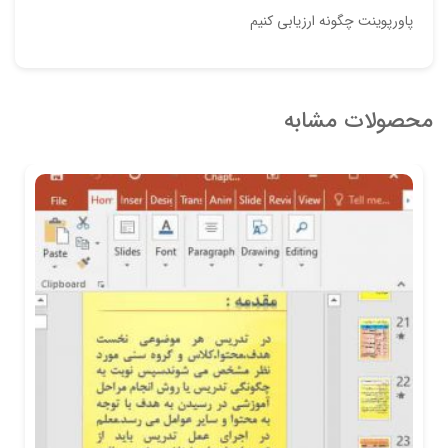
پاورپوینت چگونه ارزیابی کنیم
محصولات مشابه