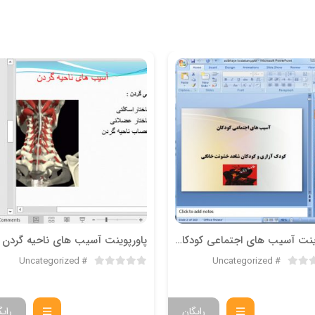
پاورپوینت آسیب های اجتماعی کودکان
پاورپوینت آسیب های ناحیه گردن
Uncategorized
Uncategorized
رایگان
رایگ