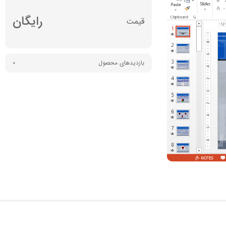
رایگان
بازدیدهای محصول
0