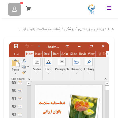
خانه
/
پزشکی و پرستاری
/
پزشکی
/ شناسنامه سلامت بانوان ایرانی