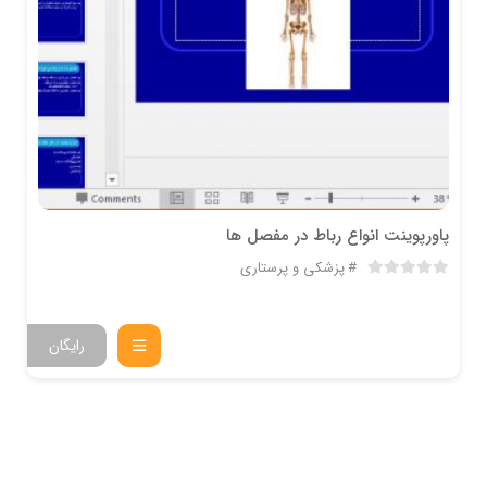
پاورپوینت انواع رباط در مفصل ها
پزشکی و پرستاری
رایگان