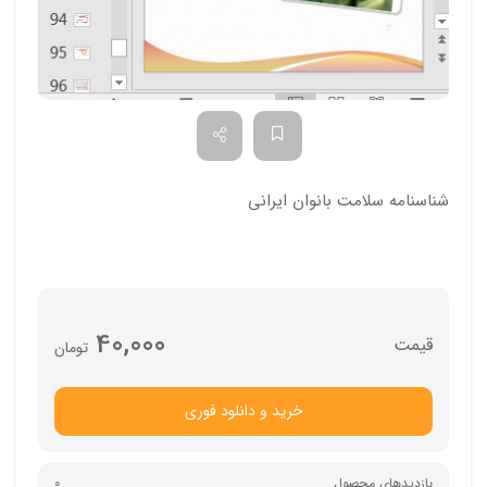
شناسنامه سلامت بانوان ایرانی
40,000
تومان
خرید و دانلود فوری
بازدیدهای محصول
0