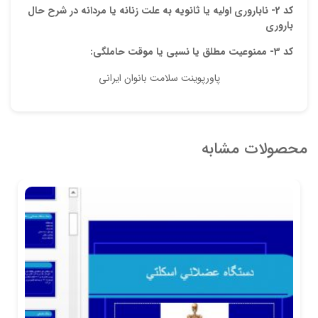
کد 2- ناباروری اولیه یا ثانویه
به علت زنانه یا مردانه در شرح حال
باروری
کد 3- ممنوعیت مطلق یا نسبی یا موقت حاملگی:
پاورپوینت سلامت بانوان ایرانی
محصولات مشابه