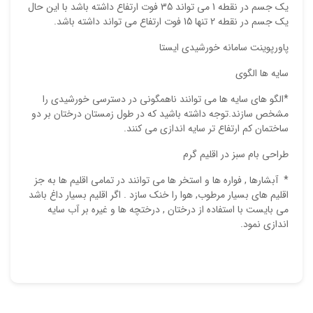
یک جسم در نقطه 1 می تواند 35 فوت ارتفاع داشته باشد با این حال
یک جسم در نقطه 2 تنها 15 فوت ارتفاع می تواند داشته باشد.
پاورپوینت سامانه خورشیدی ایستا
سایه ها الگوی
*الگو های سایه ها می توانند ناهمگونی در دسترسی خورشیدی را
مشخص سازند.توجه داشته باشید که در طول زمستان درختان بر دو
ساختمان کم ارتفاع تر سایه اندازی می کنند.
طراحی بام سبز در اقلیم گرم
* آبشارها , فواره ها و استخر ها می توانند در تمامی اقلیم ها به جز
اقلیم های بسیار مرطوب, هوا را خنک سازد . اگر اقلیم بسیار داغ باشد
می بایست با استفاده از درختان , درختچه ها و غیره بر آب سایه
اندازی نمود.