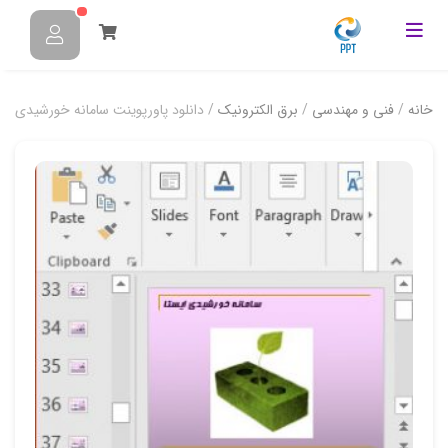
خانه
/
فنی و مهندسی
/
برق الکترونیک
/ دانلود پاورپوینت سامانه خورشیدی ایس