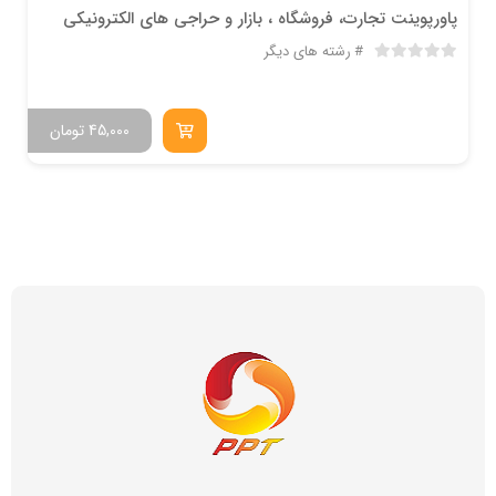
پاورپوینت تجارت، فروشگاه ، بازار و حراجی های الکترونيکي
رشته های دیگر
45,000
تومان