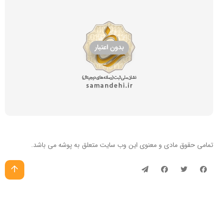
تمامی حقوق مادی و معنوی این
وب سایت
متعلق به پوشه می باشد.