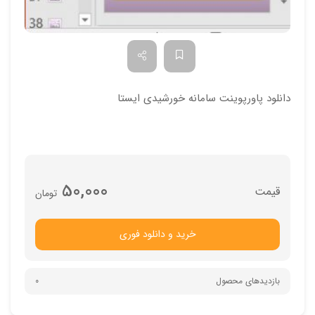
دانلود پاورپوینت سامانه خورشیدی ایستا
50,000
تومان
خرید و دانلود فوری
بازدیدهای محصول
0