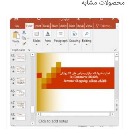
محصولات مشابه