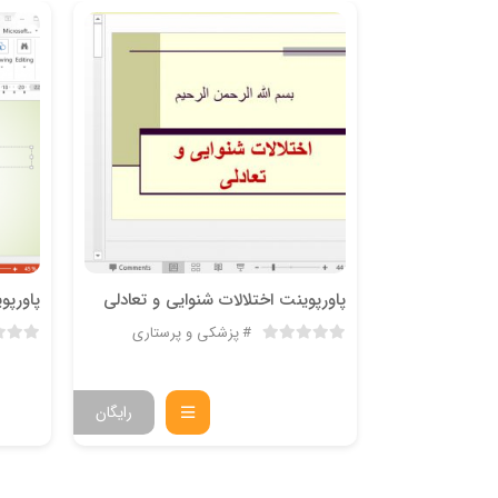
پاورپوینت اختلالات شنوایی و تعادلی
پاورپو
پزشکی و پرستاری
رایگان
رایگان