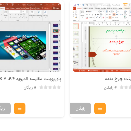
ینت چرخ دنده
رایگان
رایگان
رایگان
رایگ