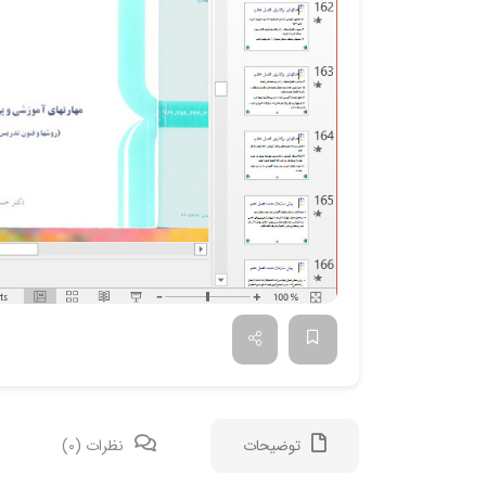
توضیحات
نظرات (0)