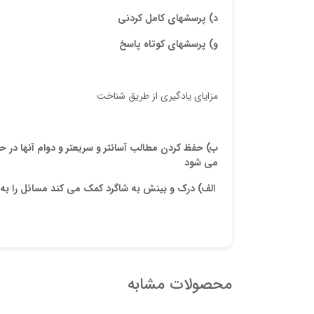
د) پرسشهای کامل کردنی
و) پرسشهای کوتاه پاسخ
مزایای یادگیری از طریق شناخت
ب) حفظ کردن مطالب آسانتر و سریعتر و دوام آنها در
می شود
الف) درک و بینش به شاگرد کمک می کند مسائل را به راح
محصولات مشابه