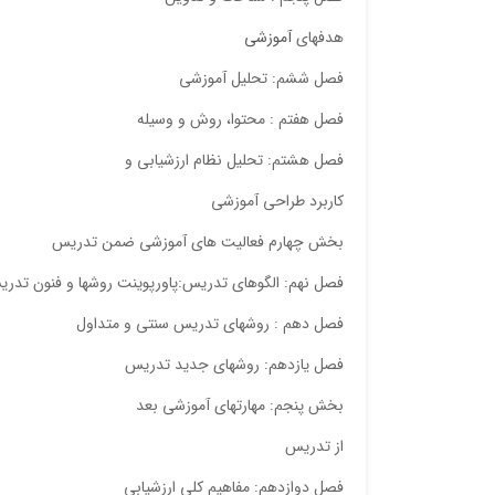
هدفهای
آموزشی
فصل ششم: تحلیل آموزشی
فصل هفتم : محتوا، روش و وسیله
فصل هشتم: تحلیل نظام ارزشیابی و
کاربرد طراحی آموزشی
بخش چهارم فعالیت های آموزشی ضمن تدریس
فصل نهم: الگوهای تدریس:پاورپوینت روشها و فنون تدر
فصل دهم : روشهای تدریس سنتی و متداول
فصل یازدهم: روشهای جدید تدریس
بخش پنجم: مهارتهای آموزشی بعد
از تدریس
فصل دوازدهم: مفاهیم کلی ارزشیابی