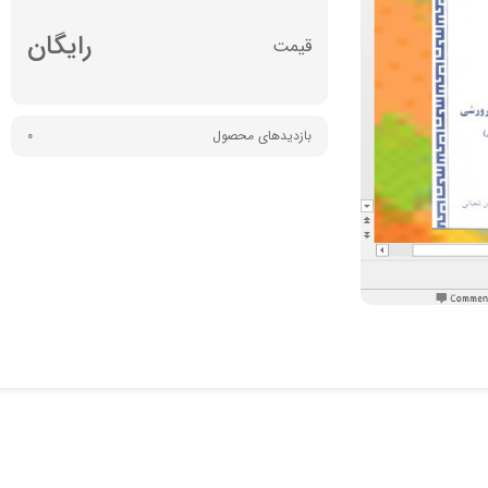
رایگان
بازدیدهای محصول
0