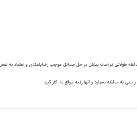
 حافظه طولانی تر است بینش در حل مسائل موجب رضایتمندی و اعتماد به نفس
تی به حافظه بسپارد و آنها را به موقع به کار گیرد