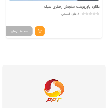
دانلود پاورپوینت سنجش رفتاری سیف
علوم انسانی
70,000
تومان