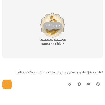
تمامی حقوق مادی و معنوی این
وب سایت
متعلق به پوشه می باشد.