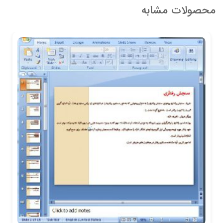
محصولات مشابه