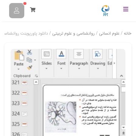
خانه
/
علوم انسانی
/
روانشناسی و علوم تربیتی
/ دانلود پاورپوینت روانشناسي 