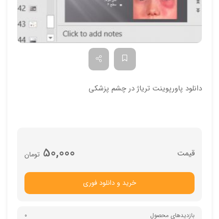
دانلود پاورپوینت تریاژ در چشم پزشکی
50,000
تومان
خرید و دانلود فوری
بازدیدهای محصول
0