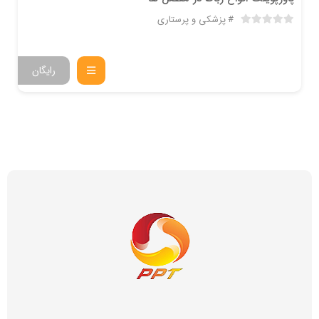
پزشکی و پرستاری
رایگان