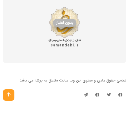
تمامی حقوق مادی و معنوی این
وب سایت
متعلق به پوشه می باشد.