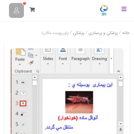
خانه
/
پزشکی و پرستاری
/
پزشکی
/ پاورپوینت مالاريا