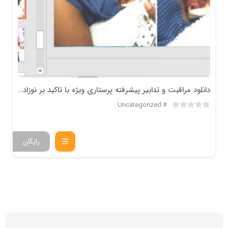
دانلود مراقبت و تدابير پيشرفته پرستاري ويژه با تاكيد بر نوزاد نارس
Uncategorized
رایگان