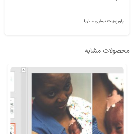
پاورپوینت بیماری مالاريا
محصولات مشابه