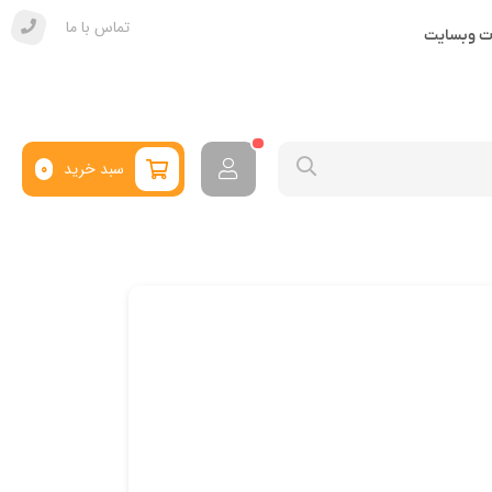
تماس با ما
ات وبسایت
سبد خرید
0