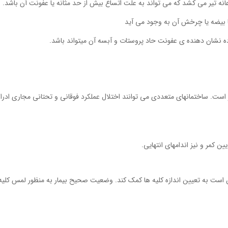
نه تیر می کشد که می تواند به علت اتساع بیش از حد مثانه یا عفونت آن باشد.
یا بیضه یا چرخش آن به وجود می آید
ه نشان دهنده ی عفونت حاد پروستات و آبسه آن میتواند باشد.
 است. ساختمانهای متعددی می توانند اختلال عملکرد فوقانی و تحتانی مجاری ادرا
 کمر و نیز اندامهای انتهایی.
است به تعیین اندازه کلیه ها کمک کند. وضعیت صحیح بیمار به منظور لمس کلیه