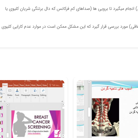
انجام میگیرد تا برویی ها (صداهای کم فرکانس که دال برتنگی شریان کلیوی یا
) مورد بررسی قرار گیرد که این مشکل ممکن است در موارد عدم کارایی کلیوی و