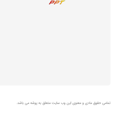
تمامی حقوق مادی و معنوی این
وب سایت
متعلق به پوشه می باشد.