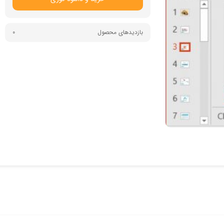
بازدیدهای محصول
0