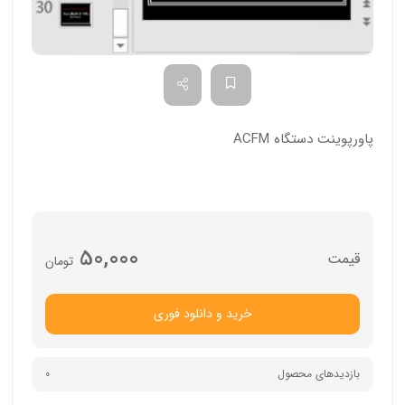
پاورپوینت دستگاه ACFM
50,000
تومان
خرید و دانلود فوری
بازدیدهای محصول
0