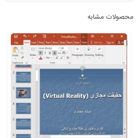
محصولات مشابه