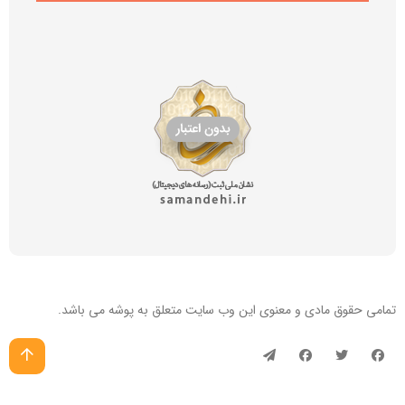
تمامی حقوق مادی و معنوی این
وب سایت
متعلق به پوشه می باشد.