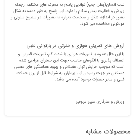
قلب انسان(بطن چپ) توانایی پاسخ به محرک های مختلف ازجمله
ورزش و فعالیت بدنی منظم را دارد، این پاسخ به طور عمده به شکل
تغییر در اندازه، شکل و ضخامت دیواره به تغییرات در سطوح سلولی و
مولکولی مشاهده می شود.
lروش های تمرینی هوازی و قدرتی در بازتوانی قلبی
با این حال علاوه بر تمرینات هوازی با شدت کم، تمرینات قدرتی و
انعطاف پذیری با الگوهای مناسب جهت این بیماران طراحی شده
است که موجب افزایش توان عضلانی و بهبود هماهنگی های عصبی
عضلانی در جهت رسیدن این بیماران به شرایط قبل از بروز حملات
قلبی و سایر خطرات بوجود آمده می باشد.
ورزش و سازگاري قلبي عروقي
محصولات مشابه