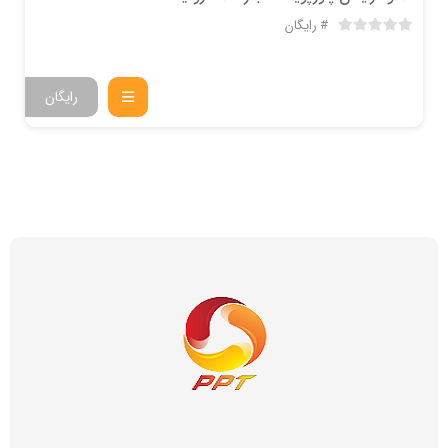
رایگان
رایگان