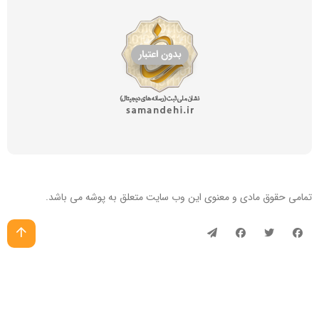
تمامی حقوق مادی و معنوی این
وب سایت
متعلق به پوشه می باشد.