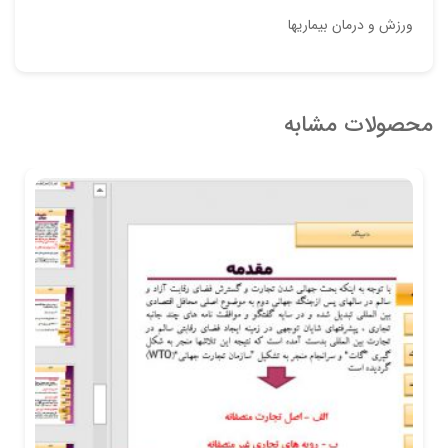
ورزش و درمان بیماریها
محصولات مشابه