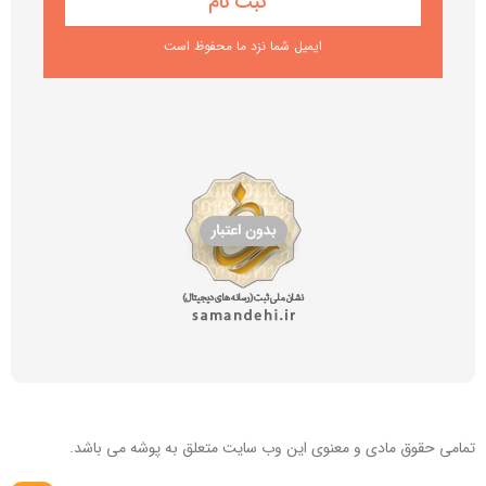
ایمیل شما نزد ما محفوظ است
تمامی حقوق مادی و معنوی این
وب سایت
متعلق به پوشه می باشد.