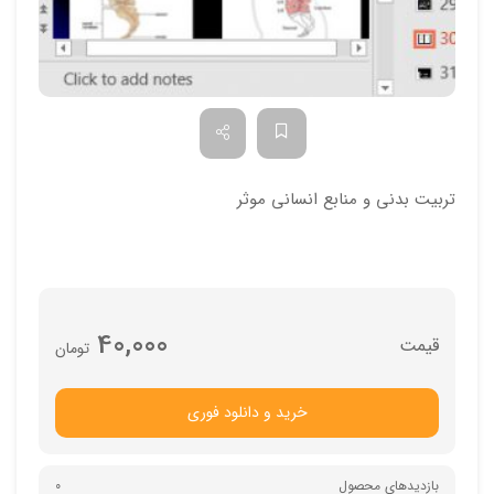
تربیت بدنی و منابع انسانی موثر
40,000
تومان
خرید و دانلود فوری
بازدیدهای محصول
0