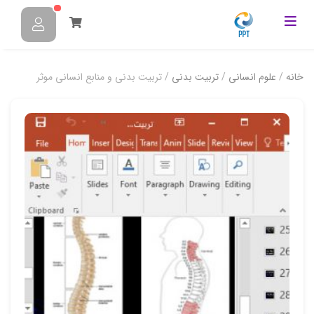
خانه
/
علوم انسانی
/
تربیت بدنی
/ تربیت بدنی و منابع انسانی موثر