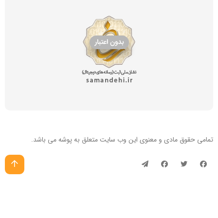
تمامی حقوق مادی و معنوی این
وب سایت
متعلق به پوشه می باشد.