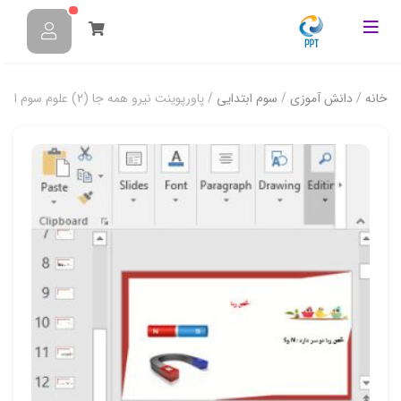
خانه
/
دانش آموزی
/
سوم ابتدایی
/ پاورپوینت نیرو همه جا (2) علوم سوم ابتدایی