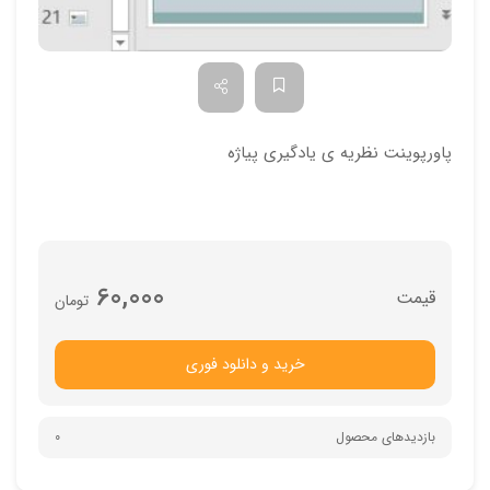
پاورپوینت نظریه ی یادگیری پیاژه
60,000
تومان
خرید و دانلود فوری
بازدیدهای محصول
0