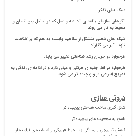
سنگ بنای تفکر
الگوهای سازمان یافته
ی اندیشه و عمل که در تعامل بین انسان و
محیط به کار می روند.
شبکه های ذهنی متشکل از مفاهیم وابسته به هم که بر اطلاعات
تازه تاثیر می گذارند.
طرحواره در جریان رشد شناختی
تغییر
می یابد.
طرحواره در آغاز جنبه ی حرکتی و عینی دارد و در ادامه ی زندگی به
تدریج انتزاعی تر و پیچیده تر می شود.
درونی سازی
شکل گیری ساخت شناختی پیچیده تر
پاسخ به موقعیت های پیچیده تر
کاهش تدریجی وابستگی به محیط فیزیکی و استفتده ی فزاینده از