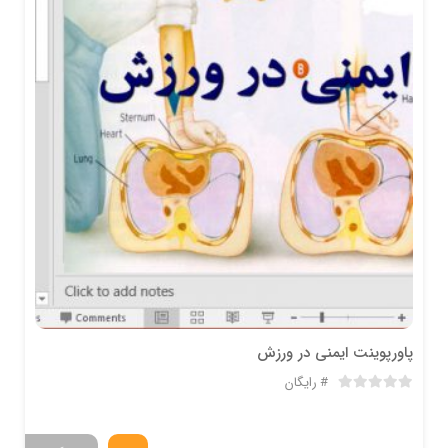
پاورپوینت ایمنی در ورزش
رایگان