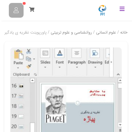
خانه
/
علوم انسانی
/
روانشناسی و علوم تربیتی
/ پاورپوینت نظریه ی یادگیری پ