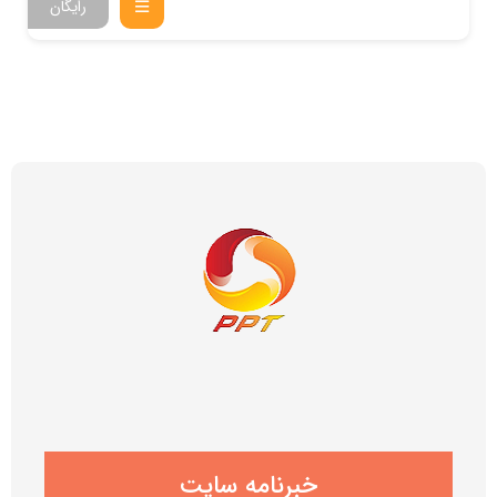
رایگان
خبرنامه سایت