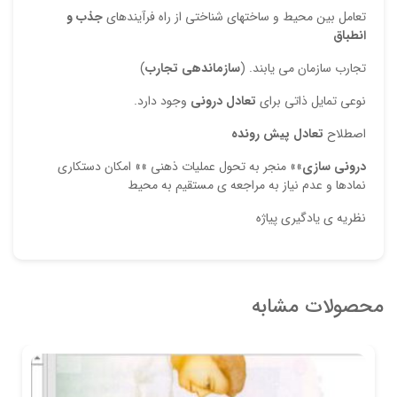
تعامل بین محیط و ساختهای شناختی از راه فرآیندهای
جذب و
انطباق
تجارب سازمان می یابند. (
سازماندهی تجارب
)
نوعی تمایل ذاتی برای
تعادل درونی
وجود دارد.
اصطلاح
تعادل پیش رونده
درونی سازی
»» منجر به تحول عملیات ذهنی »» امکان دستکاری
نمادها و عدم نیاز به مراجعه ی مستقیم به محیط
نظریه ی یادگیری پیاژه
محصولات مشابه