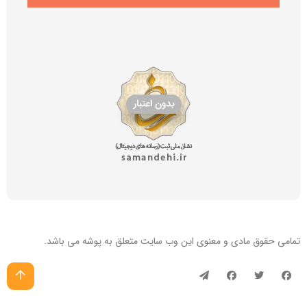
تمامی حقوق مادی و معنوی این
وب سایت
متعلق به پوشه می باشد.