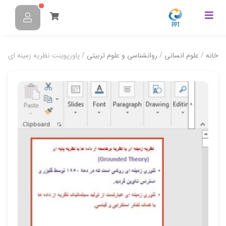
خانه
/
علوم انسانی
/
روانشناسی و علوم تربیتی
/ پاورپوینت نظریه زمینه ای یا ن