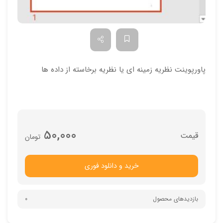
پاورپوینت نظریه زمینه ای یا نظریه برخاسته از داده ها
50,000
تومان
خرید و دانلود فوری
بازدیدهای محصول
0