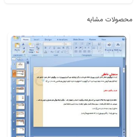
محصولات مشابه