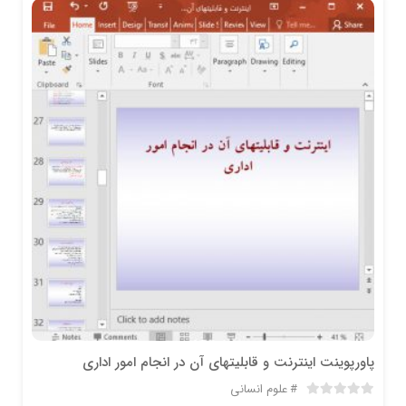
پاورپوینت اینترنت و قابلیتهای آن در انجام امور اداری
علوم انسانی