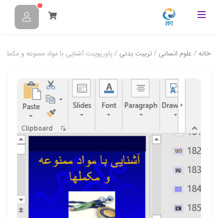
خانه
/
علوم انسانی
/
تربیت بدنی
/ پاورپوینت آشنایی با مواد ممنوعه و مکمله