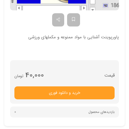
پاورپوینت آشنایی با مواد ممنوعه و مکملهای ورزشی
40,000
تومان
خرید و دانلود فوری
بازدیدهای محصول
0