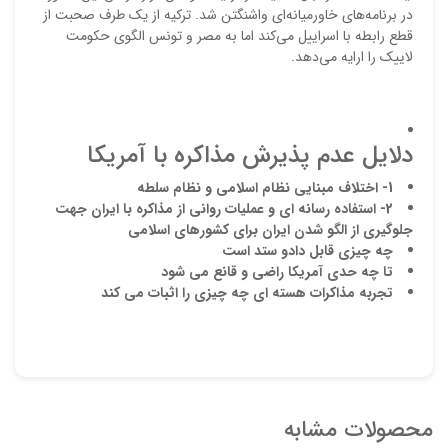
در برنامه‌‌های خاورمیانه‌‌ای واشنگتن شد. ترکیه از یک طرف صحبت از
قطع رابطه با اسراییل می‌‌کند اما به مصر و تونس الگوی حکومت
لاییک را ارایه می‌‌دهد.
دلایل عدم پذیرش مذاکره با آمریکا
1- اختلاف مبنایی نظام اسلامی و نظام سلطه
2- استفاده رسانه ای و عملیات روانی از مذاکره با ایران جهت
جلوگیری از الگو شدن ایران برای کشورهای اسلامی
چه چیزی قابل دادو ستد است
تا چه حدی آمریکا راضی و قانع می شود
تجربه مذاکرات هسته ای چه چیزی را اثبات می کند
محصولات مشابه