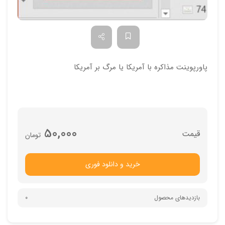
پاورپوینت مذاکره با آمریکا یا مرگ بر آمریکا
50,000
تومان
خرید و دانلود فوری
بازدیدهای محصول
0