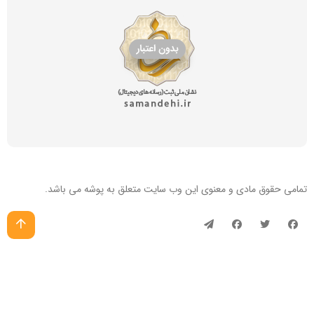
تمامی حقوق مادی و معنوی این
وب سایت
متعلق به پوشه می باشد.