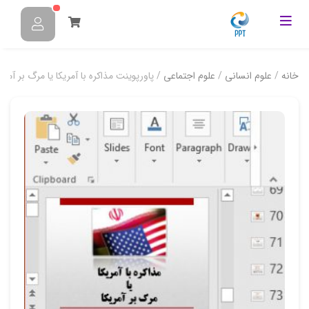
خانه
/
علوم انسانی
/
علوم اجتماعی
/ پاورپوینت مذاکره با آمریکا یا مرگ بر آمریک