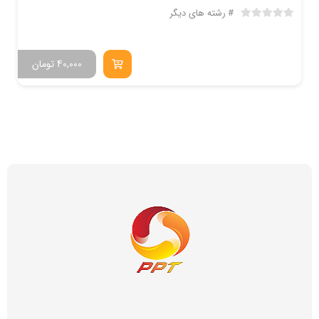
رشته های دیگر
40,000
تومان