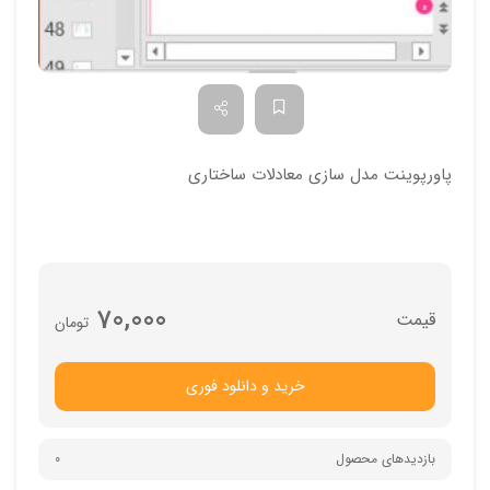
پاورپوینت مدل سازی معادلات ساختاری
70,000
تومان
خرید و دانلود فوری
بازدیدهای محصول
0