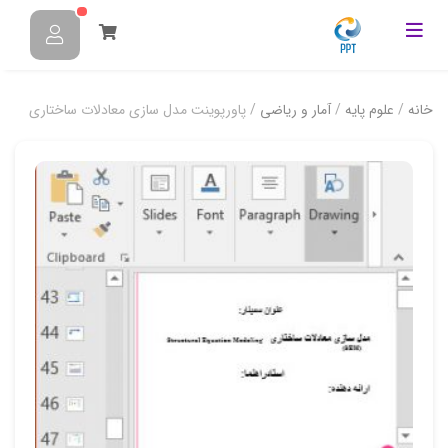
خانه
/
علوم پایه
/
آمار و ریاضی
/ پاورپوینت مدل سازی معادلات ساختاری