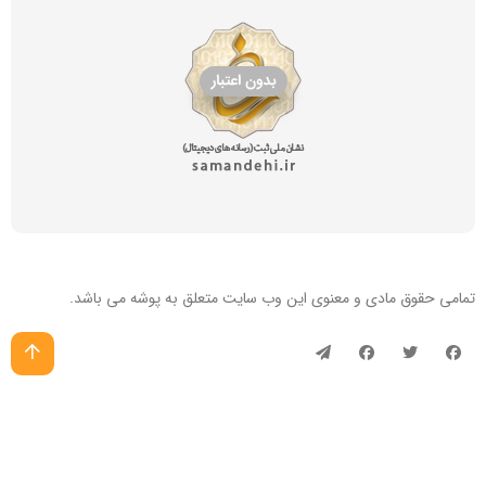
تمامی حقوق مادی و معنوی این
وب سایت
متعلق به پوشه می باشد.