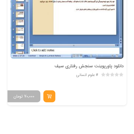
دانلود پاورپوینت سنجش رفتاری سیف
علوم انسانی
70,000
تومان