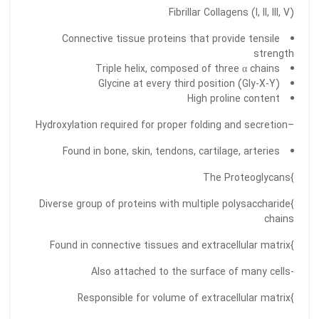
Fibrillar Collagens (I, II, III, V)
Connective tissue proteins that provide tensile
strength
Triple helix, composed of three α chains
Glycine at every third position (Gly-X-Y)
High proline content
–Hydroxylation required for proper folding and secretion
Found in bone, skin, tendons, cartilage, arteries
}The Proteoglycans
}Diverse group of proteins with multiple polysaccharide
chains
}Found in connective tissues and extracellular matrix
-Also attached to the surface of many cells
}Responsible for volume of extracellular matrix