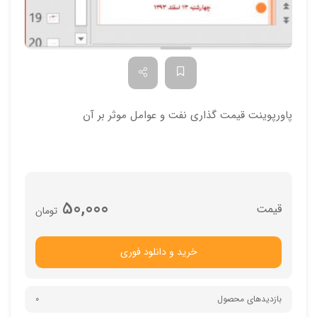
پاورپوینت قیمت گذاری نفت و عوامل موثر بر آن
50,000
تومان
خرید و دانلود فوری
بازدیدهای محصول
0