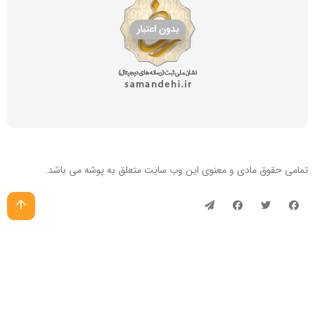
تمامی حقوق مادی و معنوی این
وب سایت
متعلق به پوشه می باشد.