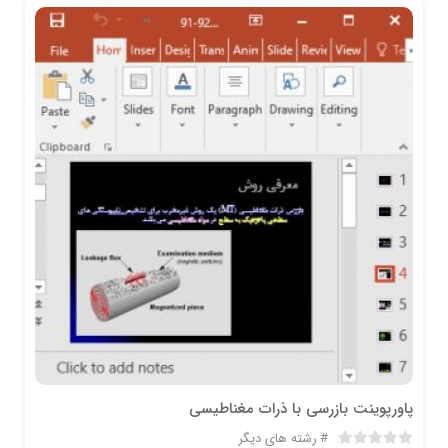
پاورپوینت بازرسی با ذرات مغناطیسی
رشته های دیگر