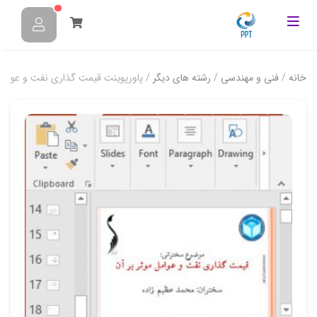
خانه
/
فنی و مهندسی
/
رشته های دیگر
/ پاورپوینت قیمت گذاری نفت و عوامل 