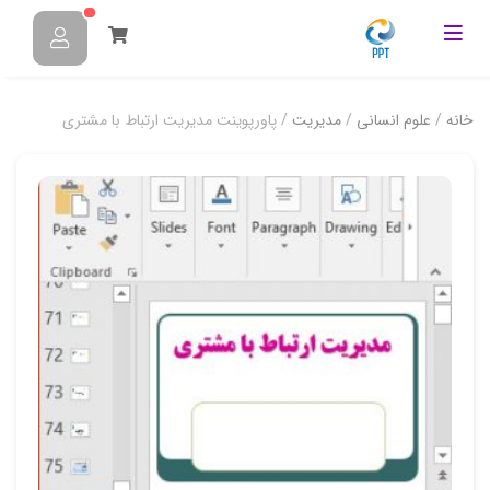
خانه
/
علوم انسانی
/
مدیریت
/ پاورپوینت مدیریت ارتباط با مشتری