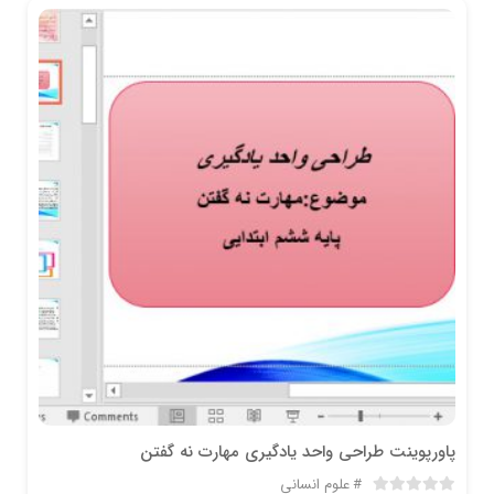
پاورپوینت طراحی واحد یادگیری مهارت نه گفتن
علوم انسانی