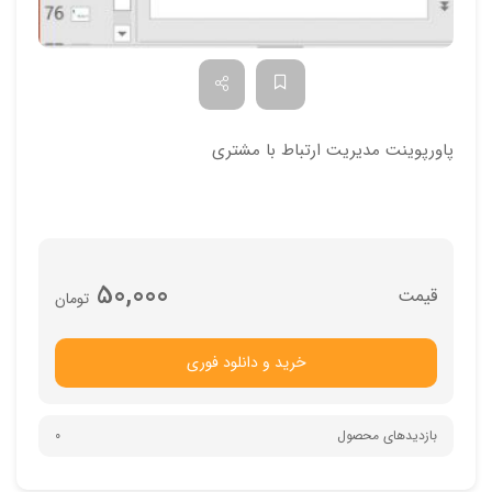
پاورپوینت مدیریت ارتباط با مشتری
50,000
تومان
خرید و دانلود فوری
بازدیدهای محصول
0