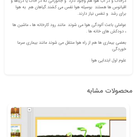
درخاک و در آب هوا هم وجود دارد و جانورانی که در خاک یا دریاها و
اقیانوس ها هستند بوسیله هوا نفس می کشند.گیاهان هم به هوا
برای رشد و تنفس نیاز دارند.
عواملی باعث آلودگی هوا می شوند مانند رود کارخانه ها ، ماشین ها
، دودکش های خانه ها .
بعضی بیماری ها هم از راه هوا منتقل می شوند مانند بیماری سرما
خوردگی.
علوم اول ابتدایی هوا
محصولات مشابه