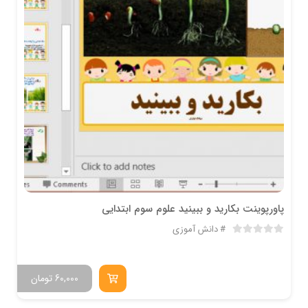
پاورپوینت بکارید و ببینید علوم سوم ابتدایی
دانش آموزی
60,000
تومان