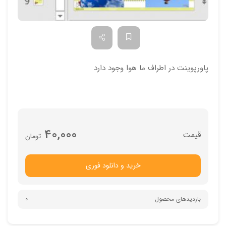
پاورپوینت در اطراف ما هوا وجود دارد
40,000
تومان
خرید و دانلود فوری
بازدیدهای محصول
0