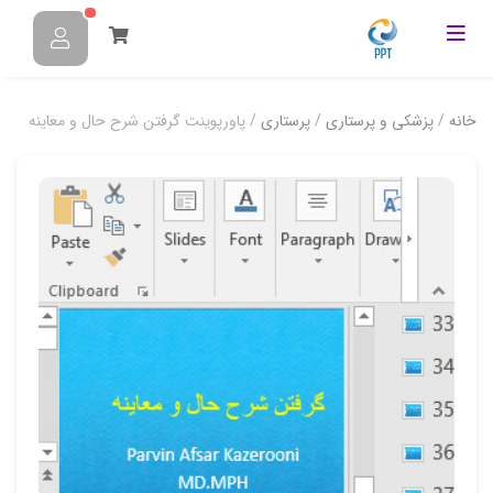
خانه
/
پزشکی و پرستاری
/
پرستاری
/ پاورپوینت گرفتن شرح حال و معاینه