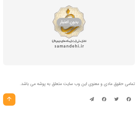
تمامی حقوق مادی و معنوی این
وب سایت
متعلق به پوشه می باشد.