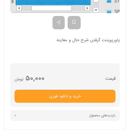
پاورپوینت گرفتن شرح حال و معاینه
50,000
تومان
خرید و دانلود فوری
بازدیدهای محصول
0