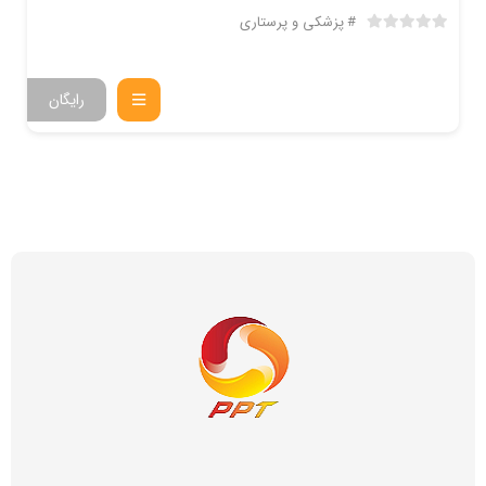
پزشکی و پرستاری
رایگان