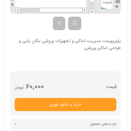
پاورپوینت مدیریت اماکن و تجهیزات ورزشی مکان یابی و
طراحی اماکن ورزشی
60,000
تومان
خرید و دانلود فوری
بازدیدهای محصول
0