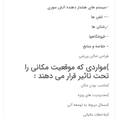
–
سیستم های هشدار دهنده آتش سوزی
–
– تلفن ها
–
رختکن ها
–
-فروشگاهها
– خلاصه و منابع
طراحی اماکن ورزشی
}
مواردی که موقعیت مکانی را
تحت تاثیر قرار می دهند :
}مناسب بودن مکان
}محدودیت های ویژه
}مسائل مربوط به توسعه آتی
}ملاحظات مالیاتی