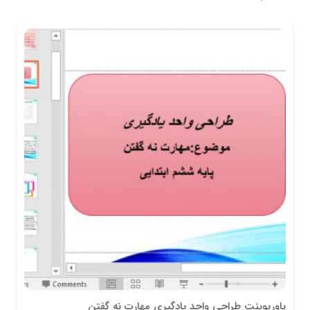
پاورپوینت طراحی واحد یادگیری مهارت نه گفتن