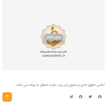
تمامی حقوق مادی و معنوی این
وب سایت
متعلق به پوشه می باشد.