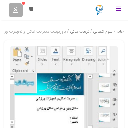
خانه
/
علوم انسانی
/
تربیت بدنی
/ پاورپوینت مدیریت اماکن و تجهیزات ورزش