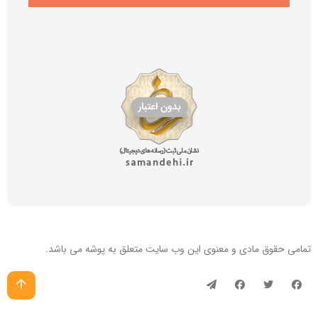
تمامی حقوق مادی و معنوی این
وب سایت
متعلق به پوشه می باشد.