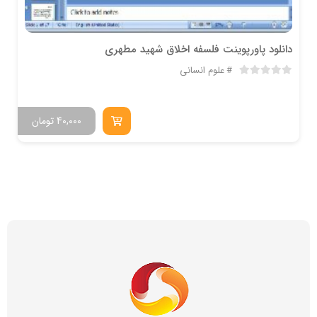
دانلود پاورپوینت فلسفه اخلاق شهید مطهری
علوم انسانی
40,000
تومان