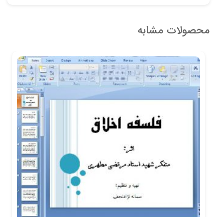
محصولات مشابه