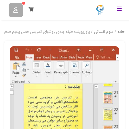
خانه
/
علوم انسانی
/ پاورپوینت طبقه بندی روشهای تدریس فصل پنجم فتحی آ