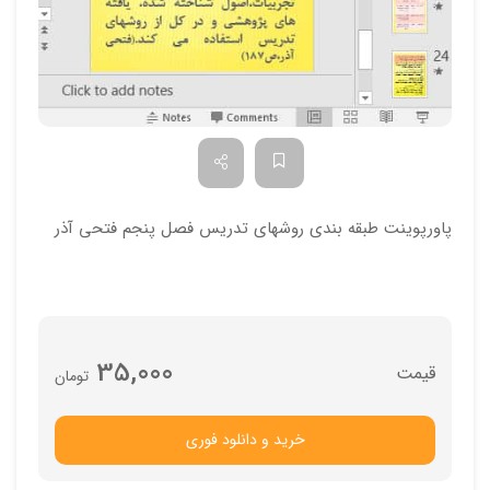
پاورپوینت طبقه بندی روشهای تدریس فصل پنجم فتحی آذر
35,000
تومان
خرید و دانلود فوری