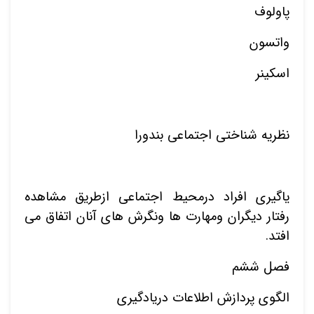
پاولوف
واتسون
اسکینر
نظریه شناختی اجتماعی بندورا
یاگیری افراد درمحیط اجتماعی ازطریق مشاهده
رفتار دیگران ومهارت ها ونگرش های آنان اتفاق می
افتد.
فصل ششم
الگوی پردازش اطلاعات دریادگیری