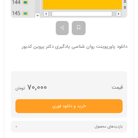
دانلود پاورپوینت روان شناسی یادگیری دکتر پروین کدیور
70,000
تومان
خرید و دانلود فوری
بازدیدهای محصول
0