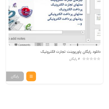
دانلود رایگان پاورپوینت تجارت الکترونیک
رایگان
رایگان