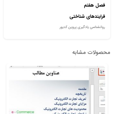
فصل هفتم
فرایندهای شناختی
روانشناسی یادگیری پروین کدیور
محصولات مشابه