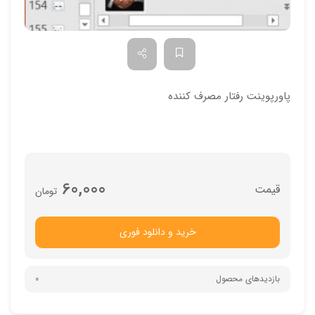
پاورپوینت رفتار مصرف کننده
60,000
تومان
خرید و دانلود فوری
بازدیدهای محصول
0