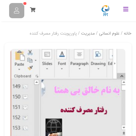
خانه
/
علوم انسانی
/
مدیریت
/ پاورپوینت رفتار مصرف کننده