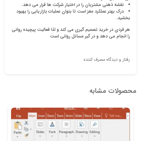
نقشه ذهنی مشتریان را در اختیار شرکت ها قرار می دهد.
درک بهتر عملکرد مغز است تا بتوان عملیات بازاریابی را بهبود
بخشید.
هر فردی در خرید تصمیم گیری می کند و لذا فعالیت پیچیده روانی
را انجام می دهد و در گیر مسائل روانی است
رفتار و دیدگاه مصرف کننده
محصولات مشابه