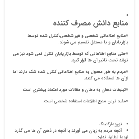
منابع دانش مصرف کننده
v
منابع اطلاعاتی شخصی و غیر شخصی،کنترل شده توسط
بازاریابان و یا مستقل تقسیم می شوند.
v
حتی منابع اطلاعاتی که توسط بازاریابان کنترل نمی شود نیز می
تواند تحت تاثیر آن ها قرار گیرد.
v
مردم به طور معمول به منابع اطلاعاتی کنترل شده شک دارند اما
ازآن ها استفاده می کنند.
v
تبلیغات دهان به دهان و مقالات مورد اعتماد بیشتری است.
v
مفید ترین منبع اطلاعات استفاده شخصی است.
نورومارکتینگ
آنچه مردم به زبان می آورند با آنچه در ذهن آن ها می گذرد
لزوما تطابق ندارد.