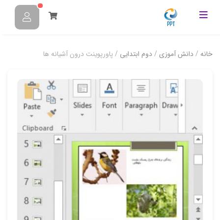
خانه
/
دانش آموزی
/
دوم ابتدایی
/ پاورپوینت درون آشیانه ها