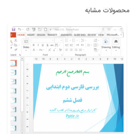
محصولات مشابه