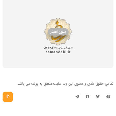
تمامی حقوق مادی و معنوی این
وب سایت
متعلق به پوشه می باشد.