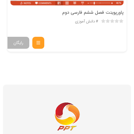
پاورپوینت فصل ششم فارسی دوم
دانش آموزی
رایگان