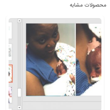
محصولات مشابه