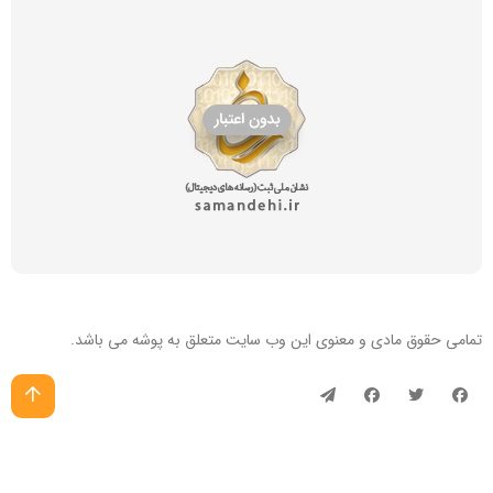
تمامی حقوق مادی و معنوی این
وب سایت
متعلق به پوشه می باشد.