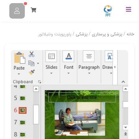
خانه
/
پزشکی و پرستاری
/
پزشکی
/ پاورپوینت ونتیلاتور