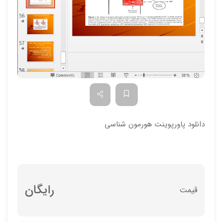
دانلود پاورپوینت هورمون شناسی
رایگان