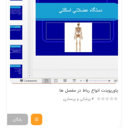
پاورپوینت انواع رباط در مفصل ها
پزشکی و پرستاری
رایگان