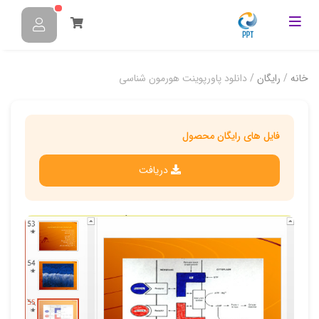
خانه
/
رایگان
/ دانلود پاورپوینت هورمون شناسی
فایل های رایگان محصول
دریافت