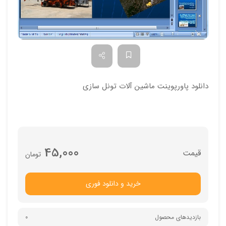
دانلود پاورپوینت ماشين آلات تونل سازي
45,000
تومان
خرید و دانلود فوری
بازدیدهای محصول
0