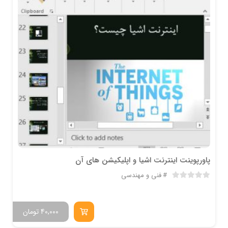
پاورپوینت اینترنت اشیا و اپلیکیشن های آن
فنی و مهندسی
40,000
تومان